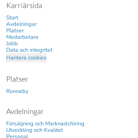
Karriärsida
Start
Avdelningar
Platser
Medarbetare
Jobb
Data och integritet
Hantera cookies
Platser
Ronneby
Avdelningar
Försäljning och Marknadsföring
Utveckling och Kvalitet
Personal