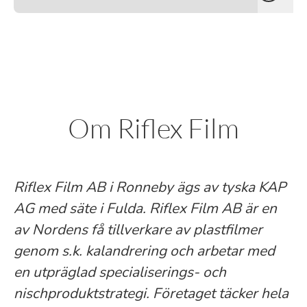
Om Riflex Film
Riflex Film AB i Ronneby ägs av tyska KAP
AG med säte i Fulda. Riflex Film AB är en
av Nordens få tillverkare av plastfilmer
genom s.k. kalandrering och arbetar med
en utpräglad specialiserings- och
nischproduktstrategi. Företaget täcker hela