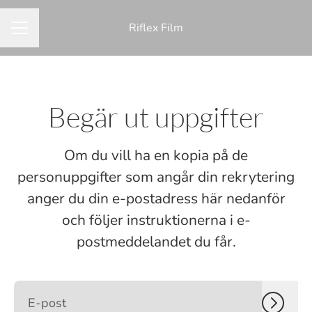
Riflex Film
KARRIÄRMENY
Begär ut uppgifter
Om du vill ha en kopia på de
personuppgifter som angår din rekrytering
anger du din e-postadress här nedanför
och följer instruktionerna i e-
postmeddelandet du får.