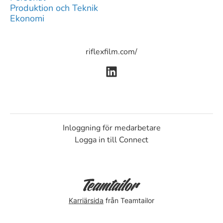
Produktion och Teknik
Ekonomi
riflexfilm.com/
Inloggning för medarbetare
Logga in till Connect
Karriärsida
från Teamtailor