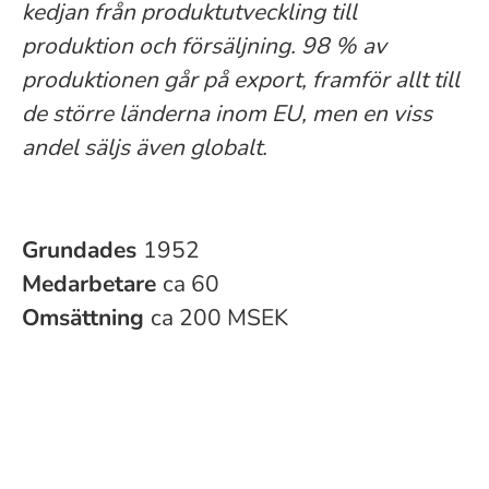
kedjan från produktutveckling till
produktion och försäljning. 98 % av
produktionen går på export, framför allt till
de större länderna inom EU, men en viss
andel säljs även globalt.
Grundades
1952
Medarbetare
ca 60
Omsättning
ca 200 MSEK