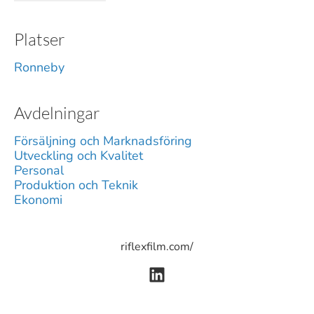
Platser
Ronneby
Avdelningar
Försäljning och Marknadsföring
Utveckling och Kvalitet
Personal
Produktion och Teknik
Ekonomi
riflexfilm.com/