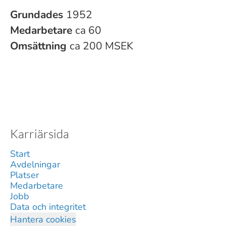
Grundades
1952
Medarbetare
ca 60
Omsättning
ca 200 MSEK
Karriärsida
Start
Avdelningar
Platser
Medarbetare
Jobb
Data och integritet
Hantera cookies