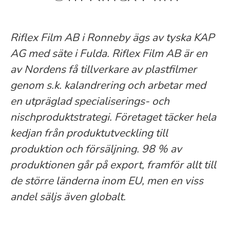
Riflex Film AB i Ronneby ägs av tyska KAP
AG med säte i Fulda. Riflex Film AB är en
av Nordens få tillverkare av plastfilmer
genom s.k. kalandrering och arbetar med
en utpräglad specialiserings- och
nischproduktstrategi. Företaget täcker hela
kedjan från produktutveckling till
produktion och försäljning. 98 % av
produktionen går på export, framför allt till
de större länderna inom EU, men en viss
andel säljs även globalt.