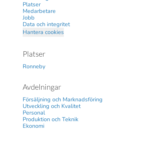
Platser
Medarbetare
Jobb
Data och integritet
Hantera cookies
Platser
Ronneby
Avdelningar
Försäljning och Marknadsföring
Utveckling och Kvalitet
Personal
Produktion och Teknik
Ekonomi