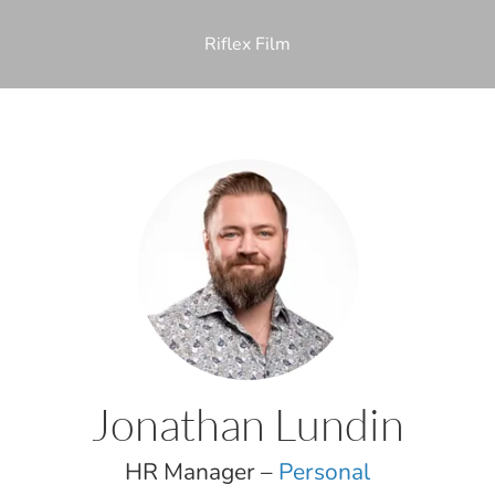
Riflex Film
Jonathan Lundin
HR Manager –
Personal