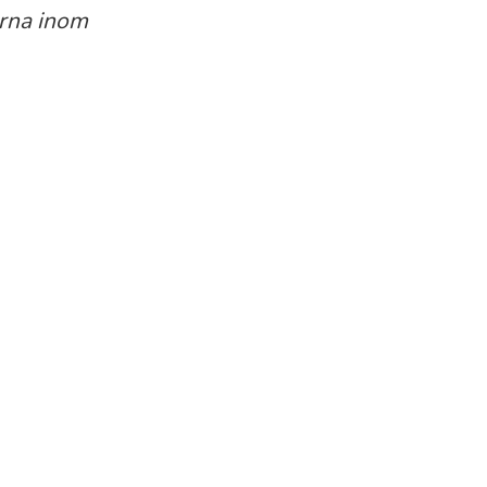
erna inom